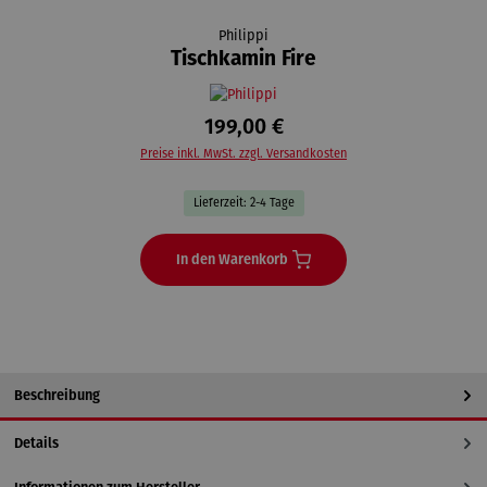
Philippi
Tischkamin Fire
199,00 €
Preise inkl. MwSt. zzgl. Versandkosten
Lieferzeit: 2-4 Tage
In den Warenkorb
Beschreibung
Details