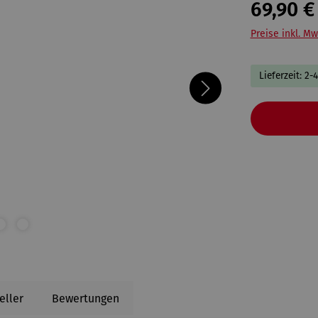
69,90 €
Preise inkl. Mw
Lieferzeit: 2-
eller
Bewertungen