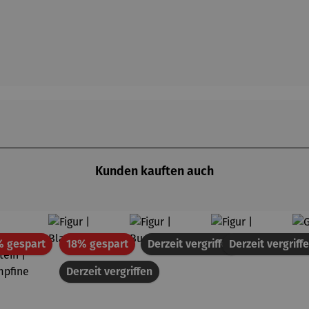
Kunden kauften auch
Rabatt
Rabatt
% gespart
18% gespart
Derzeit vergriffen
Derzeit vergriff
Derzeit vergriffen