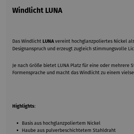
Windlicht LUNA
Das Windlicht
vereint hochglanzpoliertes Nickel a
LUNA
Designanspruch und erzeugt zugleich stimmungsvolle Lic
Je nach Größe bietet LUNA Platz für eine oder mehrere St
Formensprache und macht das Windlicht zu einem vielsei
:
Highlights
Basis aus hochglanzpoliertem Nickel
Haube aus pulverbeschichtetem Stahldraht