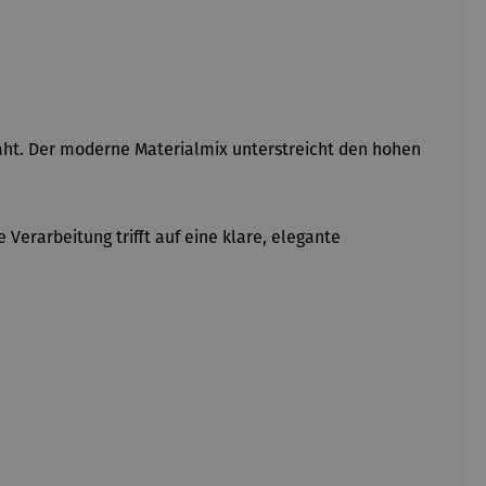
raht. Der moderne Materialmix unterstreicht den hohen
Verarbeitung trifft auf eine klare, elegante