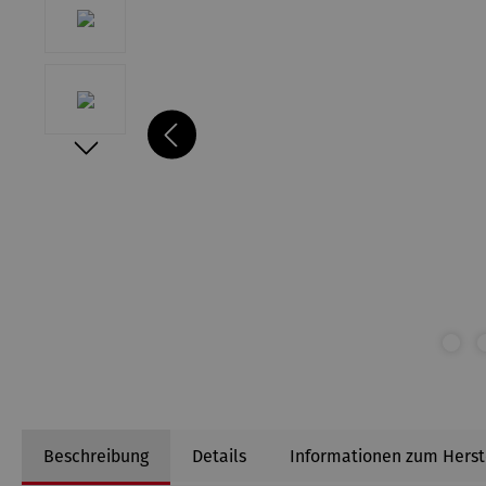
Beschreibung
Details
Informationen zum Herst