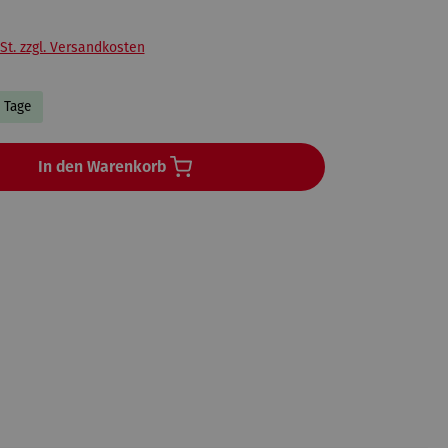
St. zzgl. Versandkosten
4 Tage
In den Warenkorb