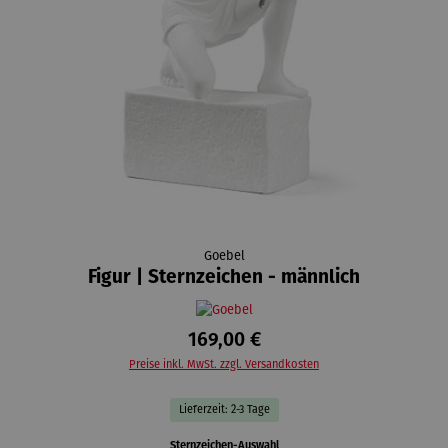
Goebel
Figur | Sternzeichen - männlich
169,00 €
Preise inkl. MwSt. zzgl. Versandkosten
Lieferzeit: 2-3 Tage
auswählen
Sternzeichen-Auswahl