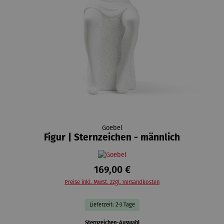
Goebel
Figur | Sternzeichen - männlich
169,00 €
Preise inkl. MwSt. zzgl. Versandkosten
Lieferzeit: 2-3 Tage
auswählen
Sternzeichen-Auswahl