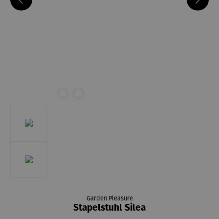
Garden Pleasure
Stapelstuhl Silea