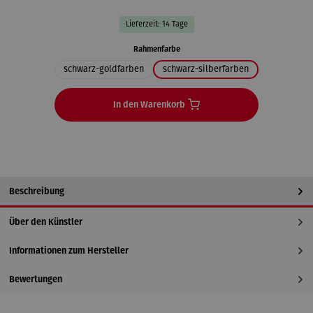
Lieferzeit: 14 Tage
auswählen
Rahmenfarbe
schwarz-goldfarben
schwarz-silberfarben
In den Warenkorb
Beschreibung
Über den Künstler
Informationen zum Hersteller
Bewertungen