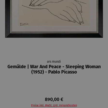
ars mundi
Gemälde | War And Peace - Sleeping Woman
(1952) - Pablo Picasso
890,00 €
Preise inkl. MwSt. zzgl. Versandkosten