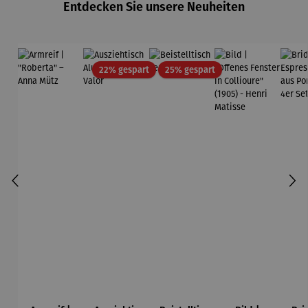
Entdecken Sie unsere Neuheiten
Rabatt
Rabatt
22% gespart
25% gespart