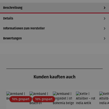
Beschreibung
Details
Informationen zum Hersteller
Bewertungen
Produktgalerie überspringen
Kunden kauften auch
Rabatt
Rabatt
10% gespart
10% gespart