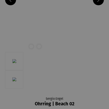
Sergio Engel
Ohrring | Beach 02