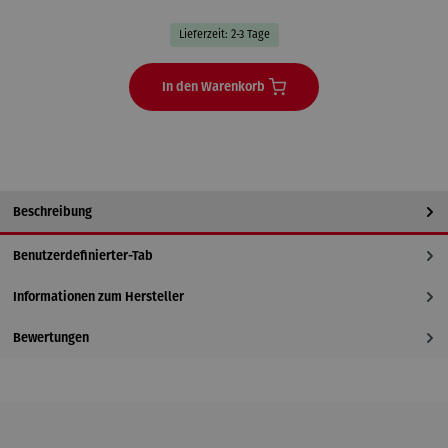
Lieferzeit: 2-3 Tage
In den Warenkorb
Beschreibung
Benutzerdefinierter-Tab
Informationen zum Hersteller
Bewertungen