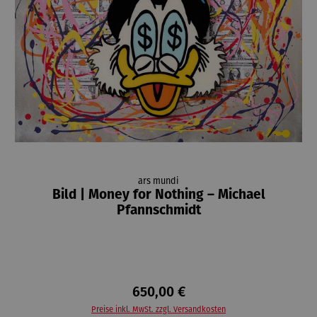
ars mundi
Bild | Money for Nothing – Michael
Pfannschmidt
650,00 €
Preise inkl. MwSt. zzgl. Versandkosten