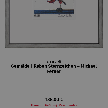
ars mundi
Gemälde | Raben Sternzeichen – Michael
Ferner
138,00 €
Preise inkl. MwSt. zzgl. Versandkosten