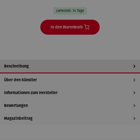
Lieferzeit: 14 Tage
In den Warenkorb
Beschreibung
Über den Künstler
Informationen zum Hersteller
Bewertungen
Magazinbeitrag