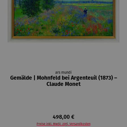
ars mundi
Gemälde | Mohnfeld bei Argenteuil (1873) –
Claude Monet
498,00 €
Preise inkl. MwSt. zzgl. Versandkosten