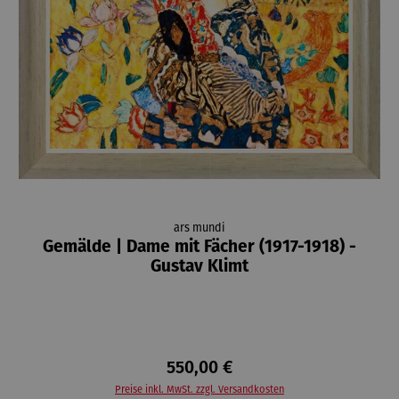
ars mundi
Gemälde | Dame mit Fächer (1917-1918) -
Gustav Klimt
550,00 €
Preise inkl. MwSt. zzgl. Versandkosten