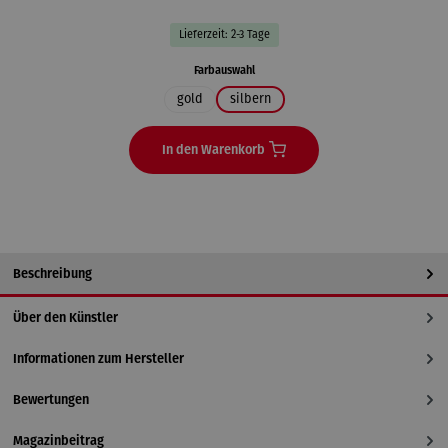
Lieferzeit: 2-3 Tage
auswählen
Farbauswahl
gold
silbern
In den Warenkorb
Beschreibung
Über den Künstler
Informationen zum Hersteller
Bewertungen
Magazinbeitrag