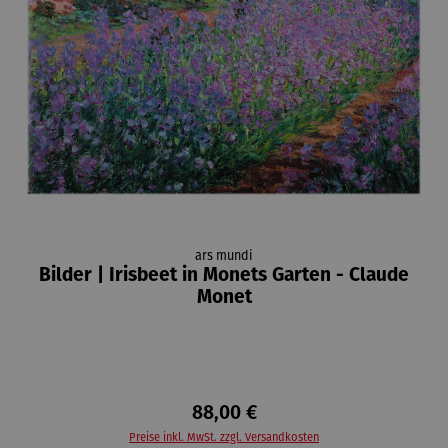
ars mundi
Bilder | Irisbeet in Monets Garten - Claude
Monet
88,00 €
Preise inkl. MwSt. zzgl. Versandkosten