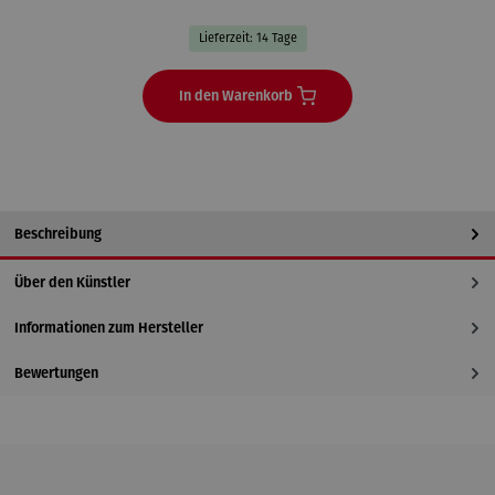
Lieferzeit: 14 Tage
In den Warenkorb
Beschreibung
Über den Künstler
Informationen zum Hersteller
Bewertungen