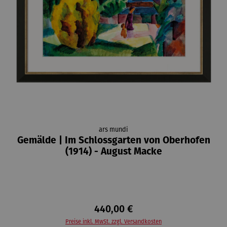
ars mundi
Gemälde | Im Schlossgarten von Oberhofen
(1914) - August Macke
440,00 €
Preise inkl. MwSt. zzgl. Versandkosten