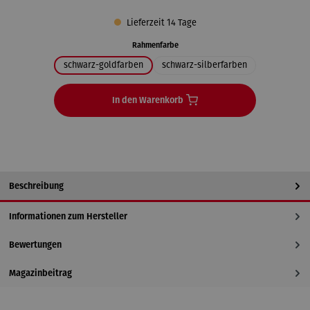
Lieferzeit 14 Tage
auswählen
Rahmenfarbe
schwarz-goldfarben
schwarz-silberfarben
In den Warenkorb
Beschreibung
Informationen zum Hersteller
Bewertungen
Magazinbeitrag