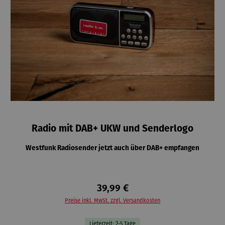
Radio mit DAB+ UKW und Senderlogo
Westfunk Radiosender jetzt auch über DAB+ empfangen
39,99 €
Preise inkl. MwSt. zzgl. Versandkosten
Lieferzeit: 2-5 Tage