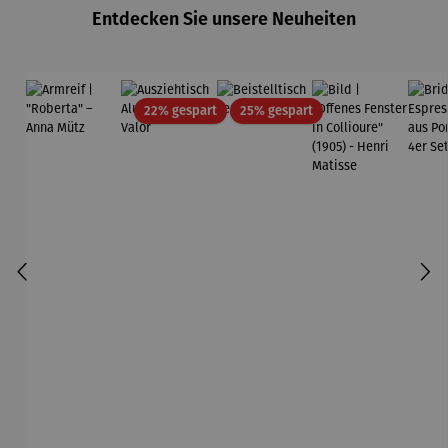
Entdecken Sie unsere Neuheiten
Rabatt
Rabatt
22% gespart
25% gespart