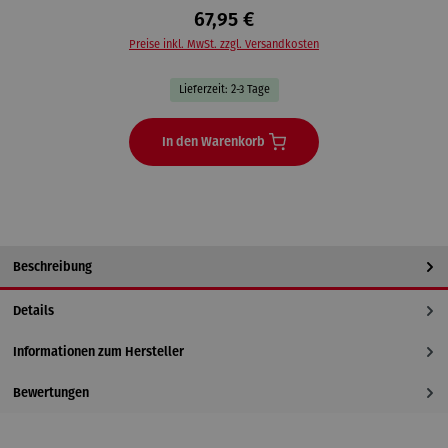
67,95 €
Preise inkl. MwSt. zzgl. Versandkosten
Lieferzeit: 2-3 Tage
In den Warenkorb
Beschreibung
Details
Informationen zum Hersteller
Bewertungen