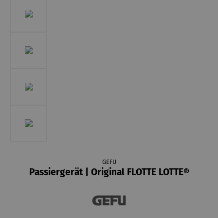
GEFU
Passiergerät | Original FLOTTE LOTTE®