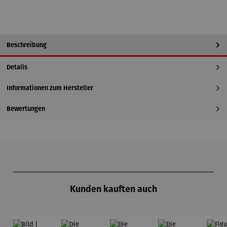
Beschreibung
Details
Informationen zum Hersteller
Bewertungen
Produktgalerie überspringen
Kunden kauften auch