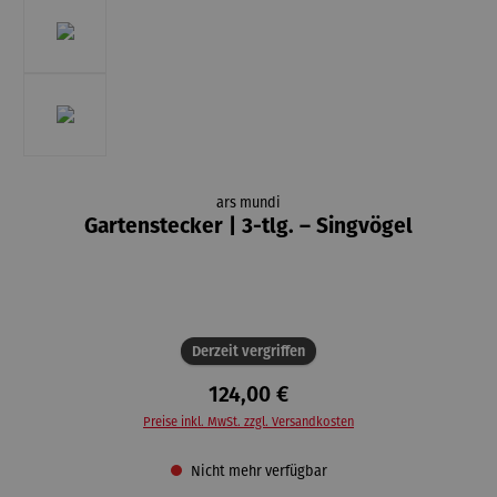
ars mundi
Gartenstecker | 3-tlg. – Singvögel
Derzeit vergriffen
124,00 €
Preise inkl. MwSt. zzgl. Versandkosten
Nicht mehr verfügbar