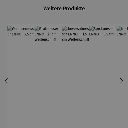
Weitere Produkte