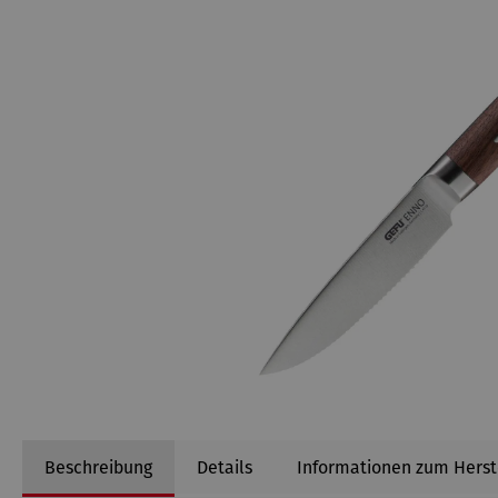
Beschreibung
Details
Informationen zum Herst