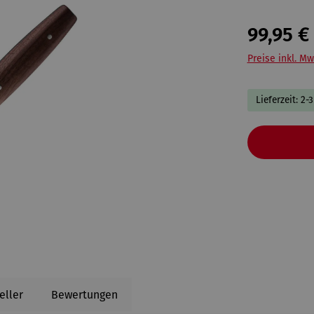
99,95 €
Preise inkl. Mw
Lieferzeit: 2-
eller
Bewertungen