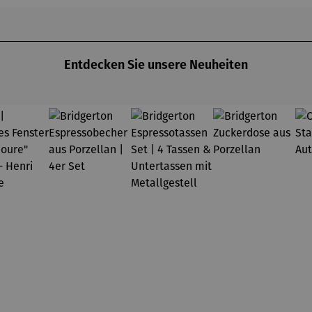
Entdecken Sie unsere Neuheiten