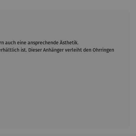
ern auch eine ansprechende Ästhetik.
hältlich ist. Dieser Anhänger verleiht den Ohrringen