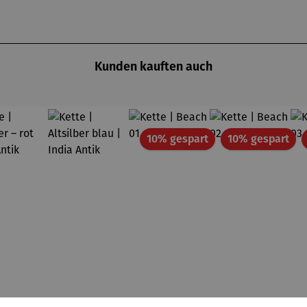
Kunden kauften auch
Rabatt
Rab
10% gespart
10% gespart