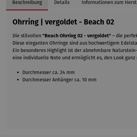
Beschreibung
Details
Informationen zum Herst
Ohrring | vergoldet - Beach 02
Die stilvollen
"Beach Ohrring 02 - vergoldet"
– die perfe
Diese eleganten Ohrringe sind aus hochwertigem Edelsta
Ein besonderes Highlight ist der abnehmbare Naturstein-
eine individuelle Note und ermöglicht es, den Look ganz 
Durchmesser ca. 24 mm
Durchmesser Anhänger ca. 10 mm