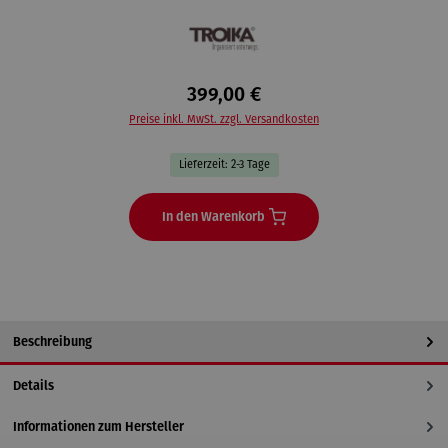
399,00 €
Preise inkl. MwSt. zzgl. Versandkosten
Lieferzeit: 2-3 Tage
In den Warenkorb
Beschreibung
Details
Informationen zum Hersteller