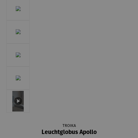
TROIKA
Leuchtglobus Apollo