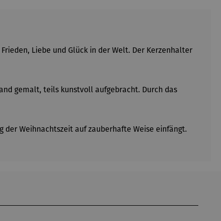
 Frieden, Liebe und Glück in der Welt. Der Kerzenhalter
and gemalt, teils kunstvoll aufgebracht. Durch das
 der Weihnachtszeit auf zauberhafte Weise einfängt.