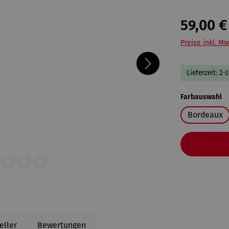
59,00 €
Preise inkl. Mw
Lieferzeit: 2-
a
Farbauswahl
Bordeaux
eller
Bewertungen