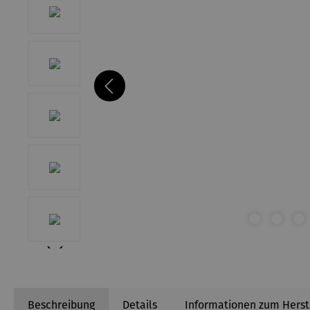
Beschreibung
Details
Informationen zum Herst