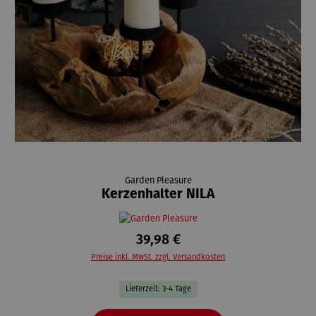
Garden Pleasure
Kerzenhalter NILA
39,98 €
Preise inkl. MwSt. zzgl. Versandkosten
Lieferzeit: 3-4 Tage