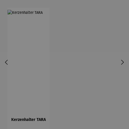
Kerzenhalter TARA