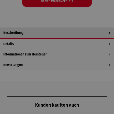
In den Warenkorb
Beschreibung
Details
Informationen zum Hersteller
Bewertungen
Produktgalerie überspringen
Kunden kauften auch