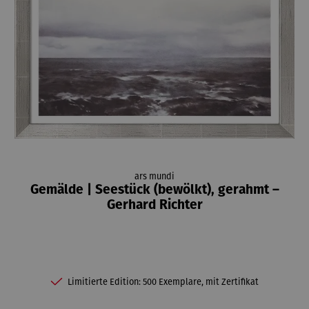
ars mundi
Gemälde | Seestück (bewölkt), gerahmt –
Gerhard Richter
Limitierte Edition: 500 Exemplare, mit Zertifikat