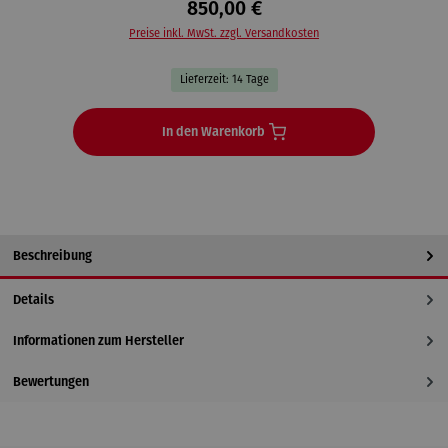
850,00 €
Preise inkl. MwSt. zzgl. Versandkosten
Lieferzeit: 14 Tage
In den Warenkorb
Beschreibung
Details
Informationen zum Hersteller
Bewertungen