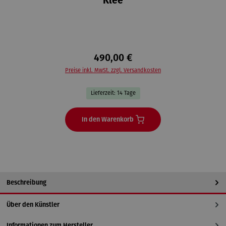
Klee
490,00 €
Preise inkl. MwSt. zzgl. Versandkosten
Lieferzeit: 14 Tage
In den Warenkorb
Beschreibung
Über den Künstler
Informationen zum Hersteller