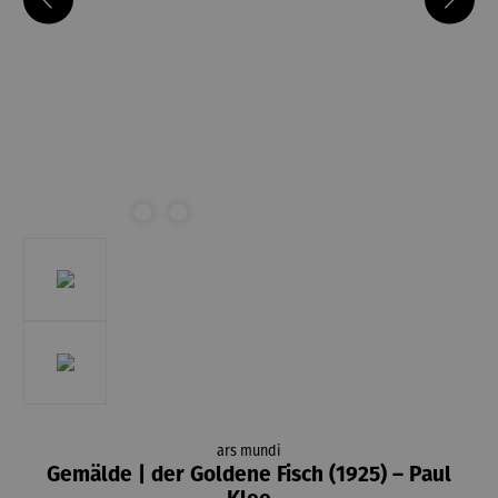
ars mundi
Gemälde | der Goldene Fisch (1925) – Paul