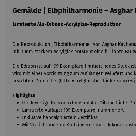
Gemälde | Elbphilharmonie – Asghar
Limitierte Alu-Dibond-Acrylglas-Reproduktion
Die Reproduktion „Elbphilharmonie“ von Asghar Keyhania
mit 3 mm starkem Acrylglas entsteht eine brillante Farb
Die Edition ist auf 199 Exemplare limitiert, jedes Stück 
wird mit einer Vorrichtung zum Aufhängen geliefert und i
beachten: Durch die glatte Acrylglasoberfläche kann es 
Highlights
Hochwertige Reproduktion: auf Alu-Dibond hinter 3 
Limitierte Auflage: 199 Exemplare, nummeriert
Inklusive handsigniertem Zertifikat
Mit Vorrichtung zum Aufhängen: sofort dekorationsb