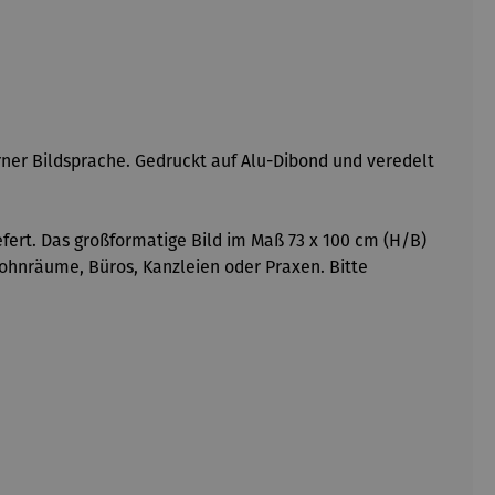
ner Bildsprache. Gedruckt auf Alu-Dibond und veredelt
iefert. Das großformatige Bild im Maß 73 x 100 cm (H/B)
 Wohnräume, Büros, Kanzleien oder Praxen. Bitte