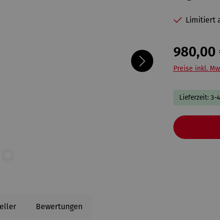
Limitiert
980,00 
Preise inkl. Mw
Lieferzeit: 3-
eller
Bewertungen