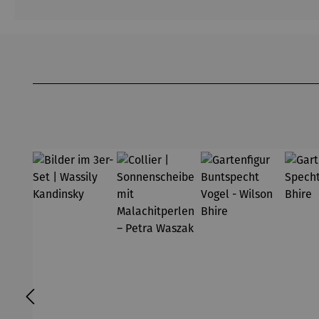
Produktgalerie überspringen