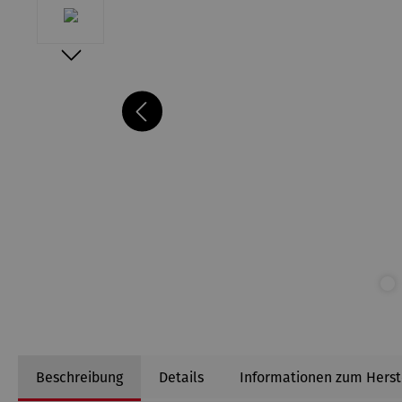
Beschreibung
Details
Informationen zum Herst