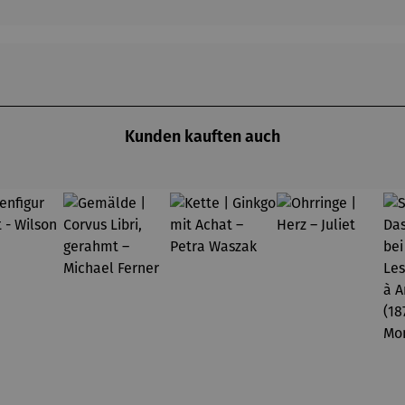
Kunden kauften auch