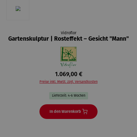
Vidroflor
Gartenskulptur | Rosteffekt – Gesicht "Mann"
1.069,00 €
Preise inkl. MwSt. zzgl. Versandkosten
Lieferzeit: 4-6 Wochen
In den Warenkorb