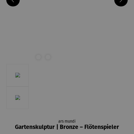
ars mundi
Gartenskulptur | Bronze – Flötenspieler