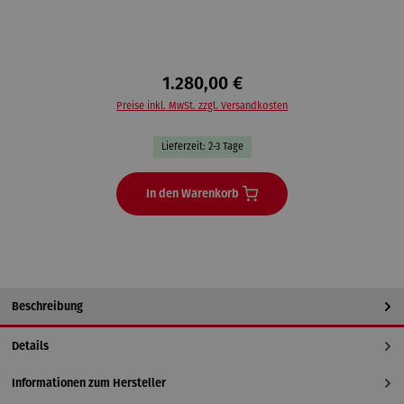
1.280,00 €
Preise inkl. MwSt. zzgl. Versandkosten
Lieferzeit: 2-3 Tage
In den Warenkorb
Beschreibung
Details
Informationen zum Hersteller