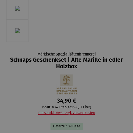
Märkische Spezialitätenbrennerei
Schnaps Geschenkset | Alte Marille in edler
Holzbox
34,90 €
Inhalt:
0.74 Liter
(47,16 € / 1 Liter)
Preise inkl. MwSt. zzgl. Versandkosten
Lieferzeit: 2-3 Tage