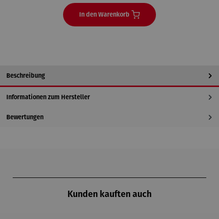
In den Warenkorb
Beschreibung
Informationen zum Hersteller
Bewertungen
Produktgalerie überspringen
Kunden kauften auch