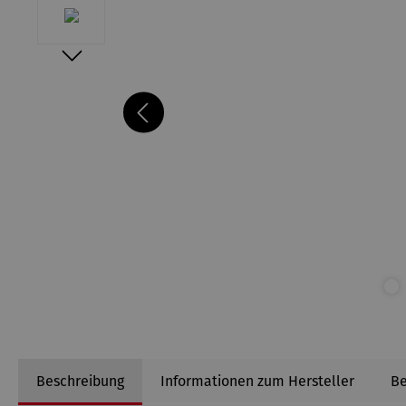
Beschreibung
Informationen zum Hersteller
B