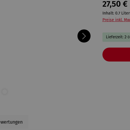
27,50 €
Inhalt:
0.7 Lite
Preise inkl. Mw
Lieferzeit: 2-
ewertungen