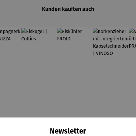
Kunden kauften auch
Newsletter