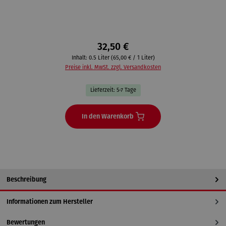
32,50 €
Inhalt:
0.5 Liter
(65,00 € / 1 Liter)
Preise inkl. MwSt. zzgl. Versandkosten
Lieferzeit: 5-7 Tage
In den Warenkorb
Beschreibung
Informationen zum Hersteller
Bewertungen