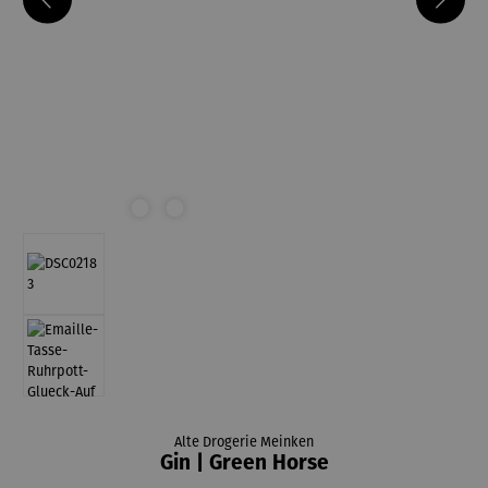
Alte Drogerie Meinken
Gin | Green Horse