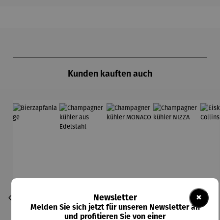
Produktgalerie überspringen
Kunden kauften auch
×
Newsletter
Melden Sie sich jetzt für unseren Newsletter an
und profitieren Sie von einer