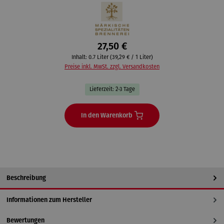
27,50 €
Inhalt:
0.7 Liter
(39,29 € / 1 Liter)
Preise inkl. MwSt. zzgl. Versandkosten
Lieferzeit: 2-3 Tage
In den Warenkorb
Beschreibung
Informationen zum Hersteller
Bewertungen