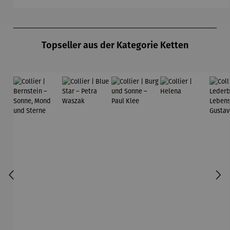
Produktgalerie überspringen
Topseller aus der Kategorie Ketten