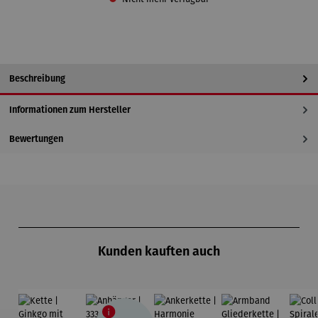
Beschreibung
Informationen zum Hersteller
Bewertungen
Produktgalerie überspringen
Kunden kauften auch