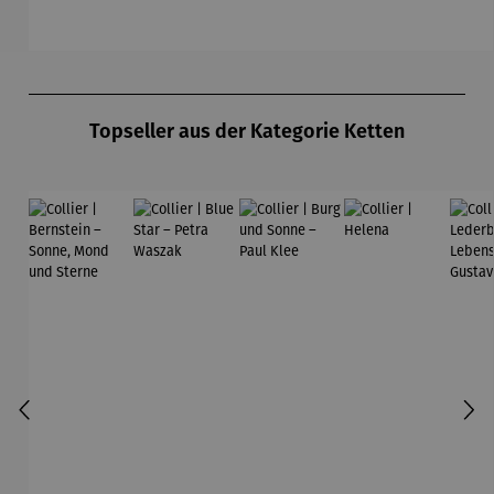
Ferner
Produktgalerie überspringen
Topseller aus der Kategorie Ketten