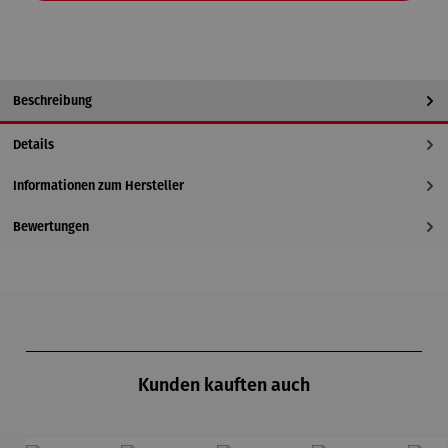
Beschreibung
Details
Informationen zum Hersteller
Bewertungen
Produktgalerie überspringen
Kunden kauften auch