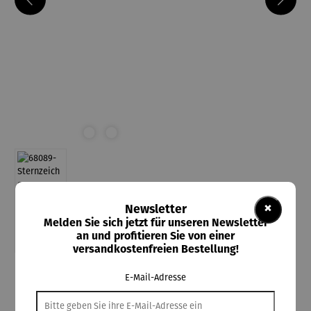
×
Newsletter
Melden Sie sich jetzt für unseren Newsletter
an und profitieren Sie von einer
versandkostenfreien Bestellung!
E-Mail-Adresse
Triangel Schmuckdesign
Sternzeichen-Kette aus Silber