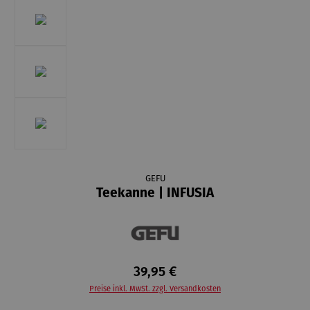
GEFU
Teekanne | INFUSIA
39,95 €
Preise inkl. MwSt. zzgl. Versandkosten