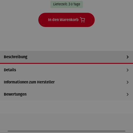
Lieferzeit: 2-3 Tage
In den Warenkorb
Beschreibung
Details
Informationen zum Hersteller
Bewertungen
Produktgalerie überspringen