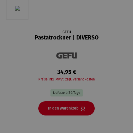
GEFU
Pastatrockner | DIVERSO
34,95 €
Preise inkl. MwSt. zzgl. Versandkosten
Lieferzeit: 2-3 Tage
In den Warenkorb