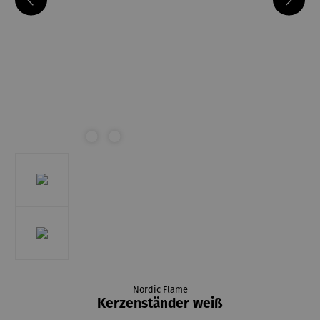
Nordic Flame
Kerzenständer weiß