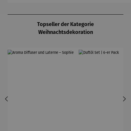
Produktgalerie überspringen
Topseller der Kategorie
Weihnachtsdekoration