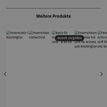
Produktgalerie überspringen
Weitere Produkte
Derzeit vergriffen