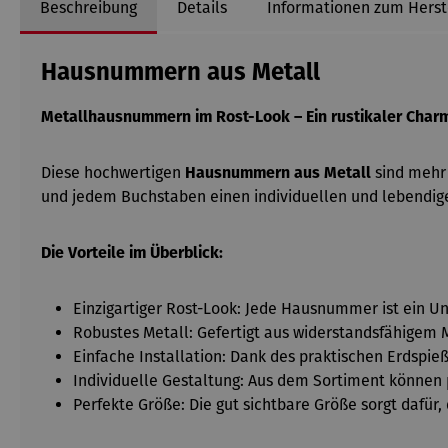
Beschreibung
Details
Informationen zum Herst
Hausnummern aus Metall
Metallhausnummern im Rost-Look
– Ein rustikaler Char
Diese hochwertigen
Hausnummern aus Metall
sind mehr 
und jedem Buchstaben einen individuellen und lebendig
Die Vorteile im Überblick:
Einzigartiger Rost-Look: Jede Hausnummer ist ein U
Robustes Metall: Gefertigt aus widerstandsfähigem
Einfache Installation: Dank des praktischen Erdspi
Individuelle Gestaltung: Aus dem Sortiment können
Perfekte Größe: Die gut sichtbare Größe sorgt dafü