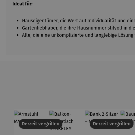
Ideal für:
Hauseigentümer, die Wert auf Individualität und ein
Gartenliebhaber, die ihre Hausnummer stilvoll in d
Alle, die eine unkomplizierte und langlebige Lösun
Produktgalerie überspringen
Derzeit vergriffen
Derzeit vergriffen