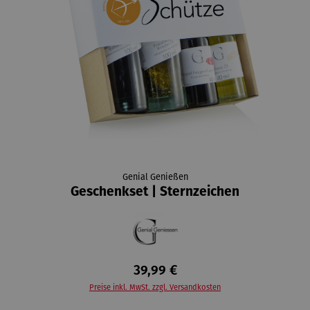
Genial Genießen
Geschenkset | Sternzeichen
39,99 €
Preise inkl. MwSt. zzgl. Versandkosten