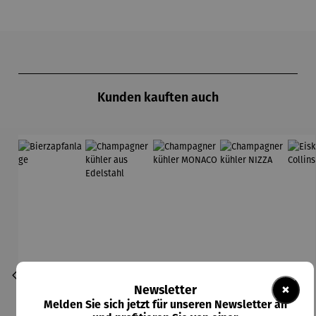
Produktgalerie überspringen
Kunden kauften auch
×
Newsletter
Melden Sie sich jetzt für unseren Newsletter an