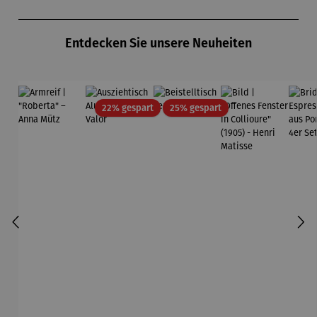
Produktgalerie überspringen
Entdecken Sie unsere Neuheiten
Rabatt
Rabatt
22% gespart
25% gespart