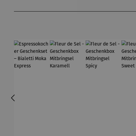
Produktgalerie überspringen