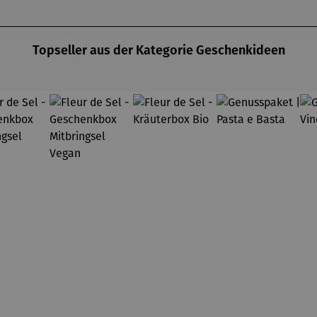
Topseller aus der Kategorie Geschenkideen