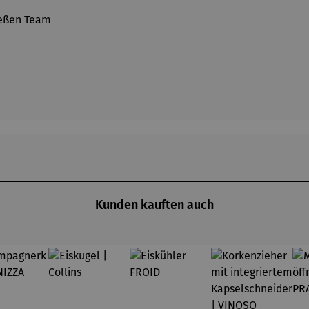
ießen Team
Kunden kauften auch