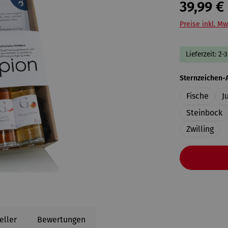
39,99 €
Preise inkl. Mw
Lieferzeit: 2-
Sternzeichen-
Fische
J
Steinbock
Zwilling
eller
Bewertungen