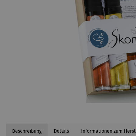
Beschreibung
Details
Informationen zum Herst