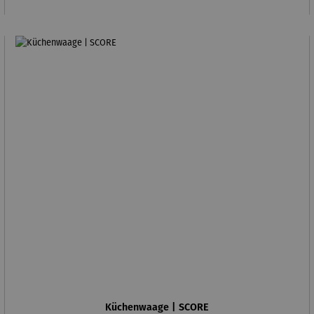
Küchenwaage | SCORE