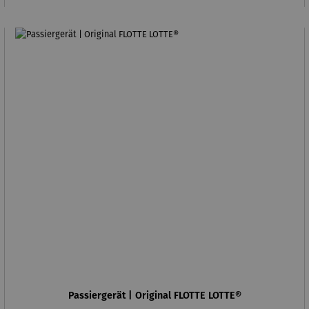
Passiergerät | Original FLOTTE LOTTE®