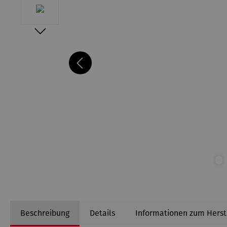
Beschreibung
Details
Informationen zum Herst