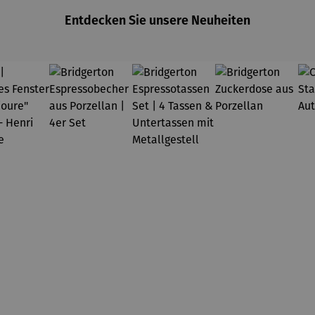
Entdecken Sie unsere Neuheiten