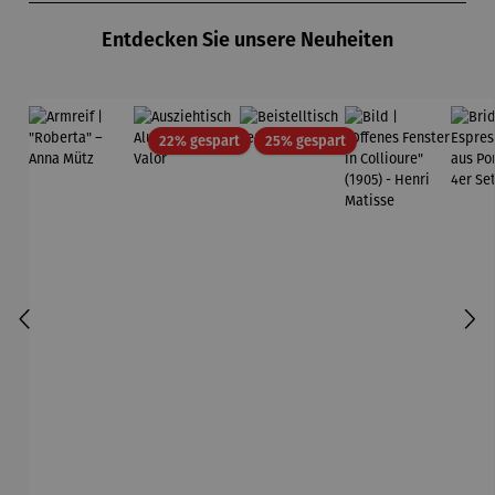
Entdecken Sie unsere Neuheiten
Rabatt
Rabatt
22% gespart
25% gespart