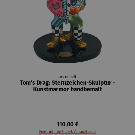
ars mundi
Tom's Drag: Sternzeichen-Skulptur -
Kunstmarmor handbemalt
110,00 €
Preise inkl. MwSt. zzgl. Versandkosten