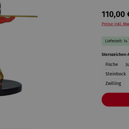
110,00 
Preise inkl. Mw
Lieferzeit: 14
Sternzeichen-
Fische
J
Steinbock
Zwilling