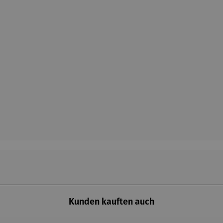
Kunden kauften auch