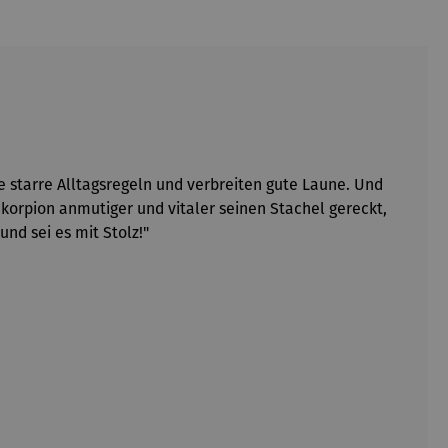
e starre Alltagsregeln und verbreiten gute Laune. Und
Skorpion anmutiger und vitaler seinen Stachel gereckt,
und sei es mit Stolz!"