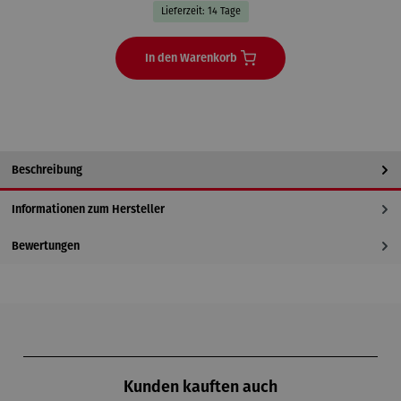
Lieferzeit: 14 Tage
In den Warenkorb
Beschreibung
Informationen zum Hersteller
Bewertungen
Produktgalerie überspringen
Kunden kauften auch