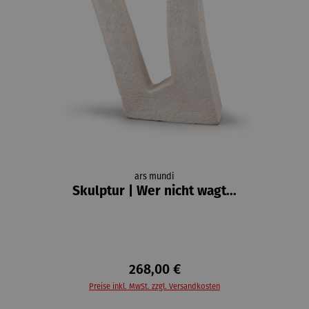
ars mundi
Skulptur | Wer nicht wagt...
268,00 €
Preise inkl. MwSt. zzgl. Versandkosten