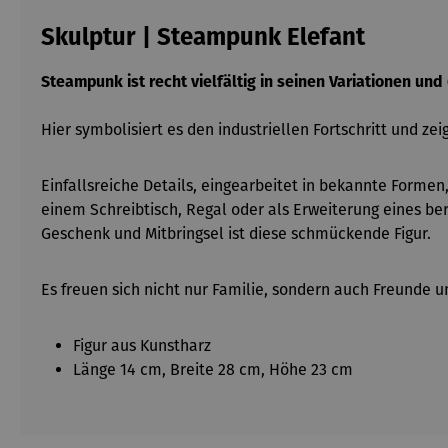
Skulptur | Steampunk Elefant
Steampunk ist recht vielfältig in seinen Variationen und
Hier symbolisiert es den industriellen Fortschritt und ze
Einfallsreiche Details, eingearbeitet in bekannte Forme
einem Schreibtisch, Regal oder als Erweiterung eines be
Geschenk und Mitbringsel ist diese schmückende Figur.
Es freuen sich nicht nur Familie, sondern auch Freunde 
Figur aus Kunstharz
Länge 14 cm, Breite 28 cm, Höhe 23 cm