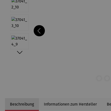
Beschreibung
Informationen zum Hersteller
B