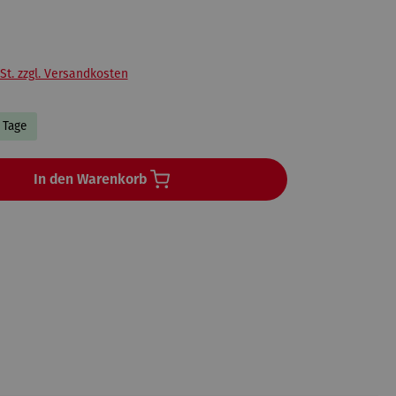
St. zzgl. Versandkosten
3 Tage
In den Warenkorb