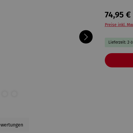
74,95 €
Preise inkl. Mw
Lieferzeit: 2-
ewertungen