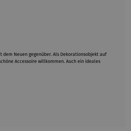
eit dem Neuen gegenüber. Als Dekorationsobjekt auf
mschöne Accessoire willkommen. Auch ein ideales