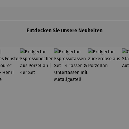
ne
Entdecken Sie unsere Neuheiten