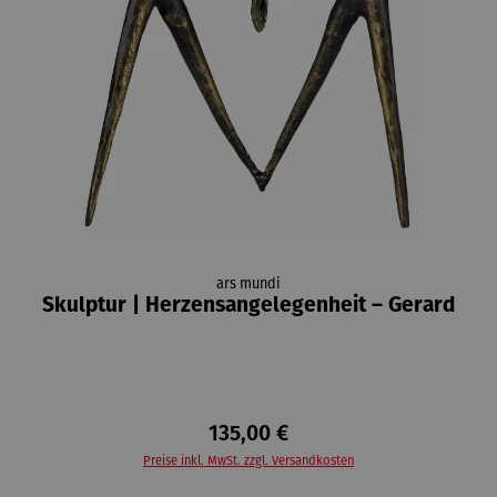
ars mundi
Skulptur | Herzensangelegenheit – Gerard
135,00 €
Preise inkl. MwSt. zzgl. Versandkosten