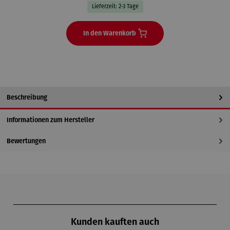
Lieferzeit: 2-3 Tage
In den Warenkorb
Beschreibung
Informationen zum Hersteller
Bewertungen
Produktgalerie überspringen
Kunden kauften auch